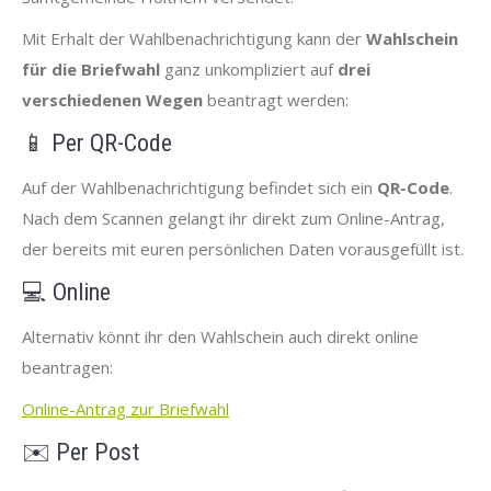
Mit Erhalt der Wahlbenachrichtigung kann der
Wahlschein
für die Briefwahl
ganz unkompliziert auf
drei
verschiedenen Wegen
beantragt werden:
📱 Per QR-Code
Auf der Wahlbenachrichtigung befindet sich ein
QR-Code
.
Nach dem Scannen gelangt ihr direkt zum Online-Antrag,
der bereits mit euren persönlichen Daten vorausgefüllt ist.
💻 Online
Alternativ könnt ihr den Wahlschein auch direkt online
beantragen:
Online-Antrag zur Briefwahl
✉️ Per Post