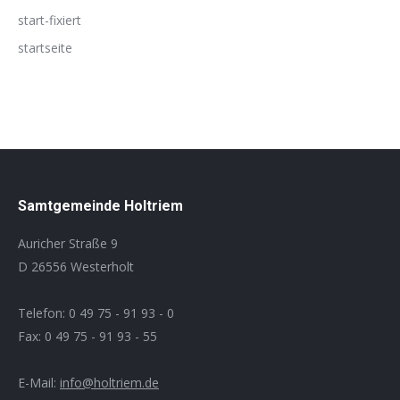
start-fixiert
startseite
Samtgemeinde Holtriem
Auricher Straße 9
D 26556 Westerholt
Telefon: 0 49 75 - 91 93 - 0
Fax: 0 49 75 - 91 93 - 55
E-Mail:
info@holtriem.de