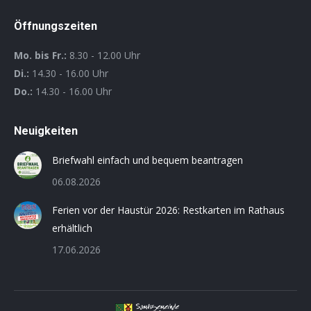
Öffnungszeiten
Mo. bis Fr.:
8.30 - 12.00 Uhr
Di.:
14.30 - 16.00 Uhr
Do.:
14.30 - 16.00 Uhr
Neuigkeiten
Briefwahl einfach und bequem beantragen
06.08.2026
Ferien vor der Haustür 2026: Restkarten im Rathaus
erhältlich
17.06.2026