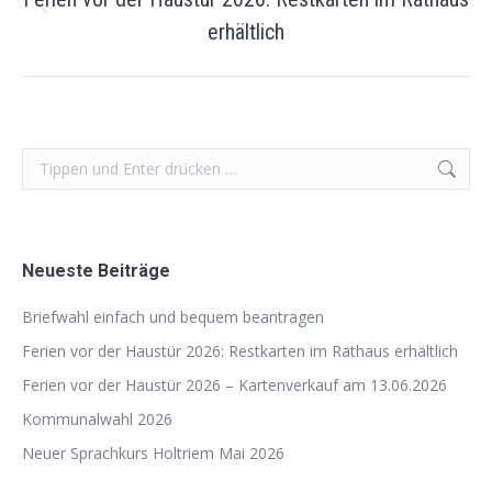
Vorheriger
erhältlich
Beitrag:
Search:
Neueste Beiträge
Briefwahl einfach und bequem beantragen
Ferien vor der Haustür 2026: Restkarten im Rathaus erhältlich
Ferien vor der Haustür 2026 – Kartenverkauf am 13.06.2026
Kommunalwahl 2026
Neuer Sprachkurs Holtriem Mai 2026