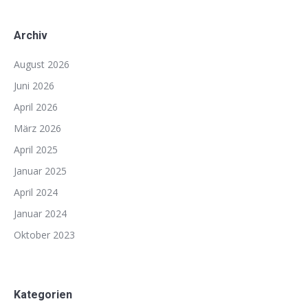
Archiv
August 2026
Juni 2026
April 2026
März 2026
April 2025
Januar 2025
April 2024
Januar 2024
Oktober 2023
Kategorien