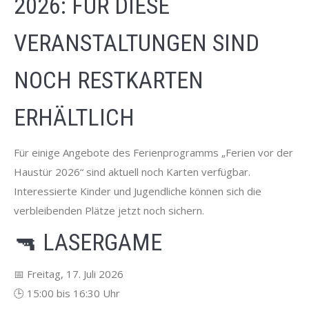
2026: FÜR DIESE
VERANSTALTUNGEN SIND
NOCH RESTKARTEN
ERHÄLTLICH
Für einige Angebote des Ferienprogramms „Ferien vor der
Haustür 2026“ sind aktuell noch Karten verfügbar.
Interessierte Kinder und Jugendliche können sich die
verbleibenden Plätze jetzt noch sichern.
🔫 LASERGAME
📅 Freitag, 17. Juli 2026
🕒 15:00 bis 16:30 Uhr