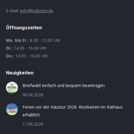
E-Mail:
info@holtriem.de
Öffnungszeiten
Mo. bis Fr.:
8.30 - 12.00 Uhr
Di.:
14.30 - 16.00 Uhr
Do.:
14.30 - 16.00 Uhr
Neuigkeiten
Briefwahl einfach und bequem beantragen
06.08.2026
Ferien vor der Haustür 2026: Restkarten im Rathaus
erhältlich
17.06.2026