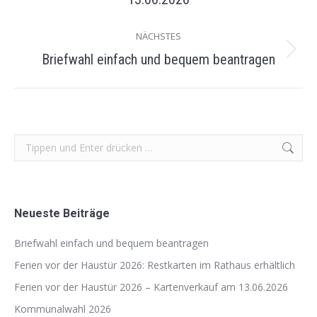
Beitrag:
NÄCHSTES
Briefwahl einfach und bequem beantragen
Nächster
Beitrag:
Search:
Neueste Beiträge
Briefwahl einfach und bequem beantragen
Ferien vor der Haustür 2026: Restkarten im Rathaus erhältlich
Ferien vor der Haustür 2026 – Kartenverkauf am 13.06.2026
Kommunalwahl 2026