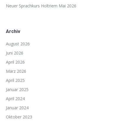
Neuer Sprachkurs Holtriem Mai 2026
Archiv
August 2026
Juni 2026
April 2026
März 2026
April 2025
Januar 2025
April 2024
Januar 2024
Oktober 2023