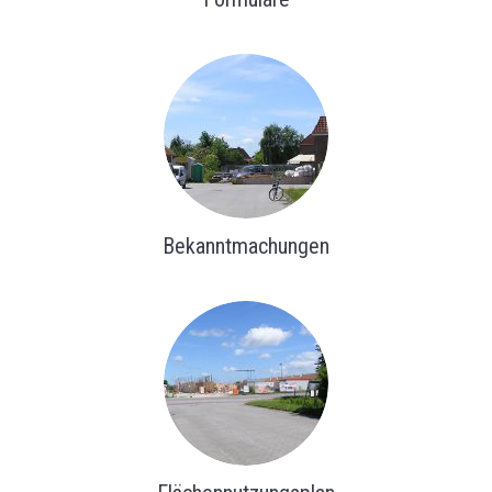
Bekanntmachungen