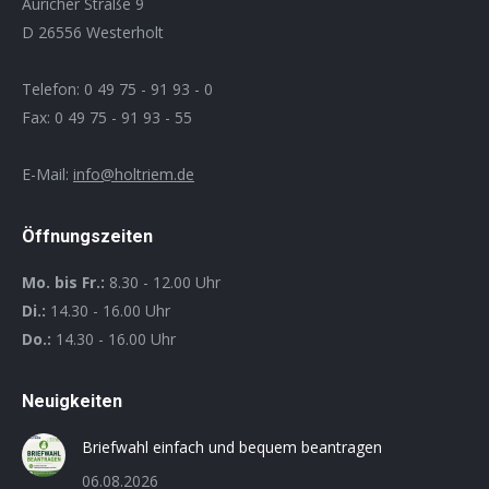
Auricher Straße 9
D 26556 Westerholt
Telefon: 0 49 75 - 91 93 - 0
Fax: 0 49 75 - 91 93 - 55
E-Mail:
info@holtriem.de
Öffnungszeiten
Mo. bis Fr.:
8.30 - 12.00 Uhr
Di.:
14.30 - 16.00 Uhr
Do.:
14.30 - 16.00 Uhr
Neuigkeiten
Briefwahl einfach und bequem beantragen
06.08.2026