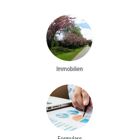
Immobilien
Formulare