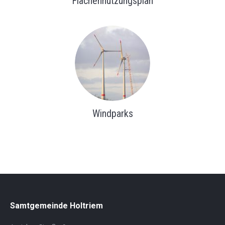
Flächennutzungsplan
Windparks
Samtgemeinde Holtriem