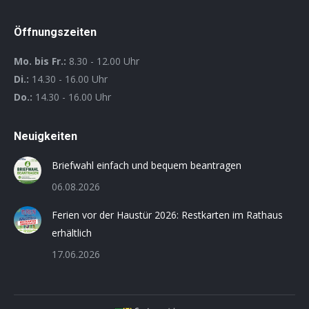
Öffnungszeiten
Mo. bis Fr.:
8.30 - 12.00 Uhr
Di.:
14.30 - 16.00 Uhr
Do.:
14.30 - 16.00 Uhr
Neuigkeiten
Briefwahl einfach und bequem beantragen
06.08.2026
Ferien vor der Haustür 2026: Restkarten im Rathaus
erhältlich
17.06.2026