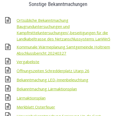
Sonstige Bekanntmachungen
Ortsübliche Bekanntmachung
Baugrunduntersuchungen und
Kampfmitteluntersuchungen/-beseitigungen für die
Landkabeltrasse des Netzanschlussystems LanWin5
Kommunale Wärmeplanung Samtgemeinde Holtriem
Abschlussbericht 20240327
Vergabeliste
Öffnungszeiten Schredderplatz Utarp 26
Bekanntmachung LED-Innenbeleuchtung
Bekanntmachung Lärmaktionsplan
Lärmaktionsplan
Merkblatt Osterfeuer