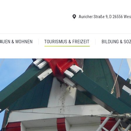
Auricher Straße 9, D 26556 Wes
AUEN & WOHNEN
TOURISMUS & FREIZEIT
BILDUNG & SO