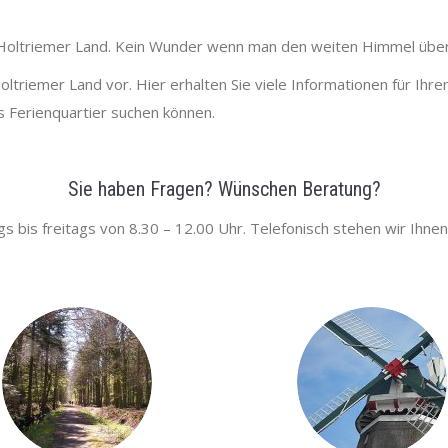
 Holtriemer Land. Kein Wunder wenn man den weiten Himmel über 
oltriemer Land vor. Hier erhalten Sie viele Informationen für Ihre
s Ferienquartier suchen können.
Sie haben Fragen? Wünschen Beratung?
s bis freitags von 8.30 – 12.00 Uhr. Telefonisch stehen wir Ihne