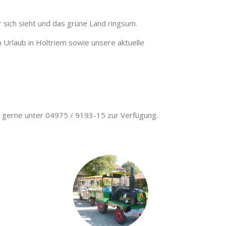
sich sieht und das grüne Land ringsum.
n Urlaub in Holtriem sowie unsere aktuelle
n gerne unter 04975 / 9193-15 zur Verfügung.