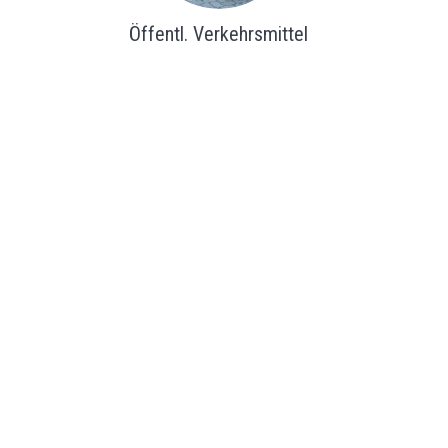
Öffentl. Verkehrsmittel