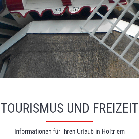
TOURISMUS UND FREIZEIT
Informationen für Ihren Urlaub in Holtriem