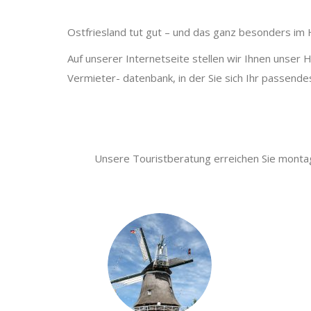
Ostfriesland tut gut – und das ganz besonders im
Auf unserer Internetseite stellen wir Ihnen unser H
Vermieter- datenbank, in der Sie sich Ihr passende
Unsere Touristberatung erreichen Sie montag