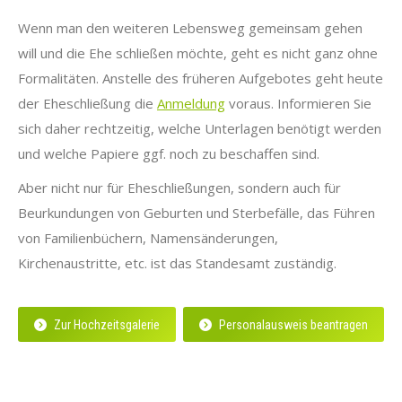
Wenn man den weiteren Lebensweg gemeinsam gehen
will und die Ehe schließen möchte, geht es nicht ganz ohne
Formalitäten. Anstelle des früheren Aufgebotes geht heute
der Eheschließung die
Anmeldung
voraus. Informieren Sie
sich daher rechtzeitig, welche Unterlagen benötigt werden
und welche Papiere ggf. noch zu beschaffen sind.
Aber nicht nur für Eheschließungen, sondern auch für
Beurkundungen von Geburten und Sterbefälle, das Führen
von Familienbüchern, Namensänderungen,
Kirchenaustritte, etc. ist das Standesamt zuständig.
Zur Hochzeitsgalerie
Personalausweis beantragen