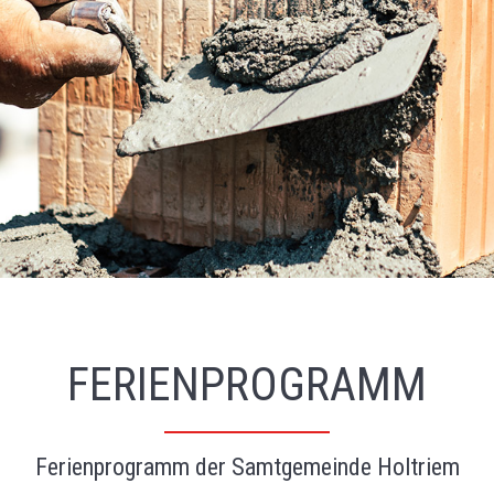
FERIENPROGRAMM
Ferienprogramm der Samtgemeinde Holtriem