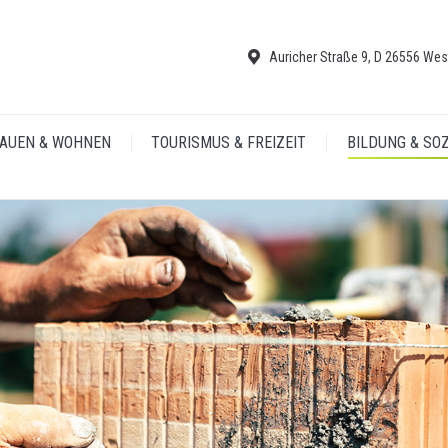
Auricher Straße 9, D 26556 Wes
AUEN & WOHNEN
TOURISMUS & FREIZEIT
BILDUNG & SO