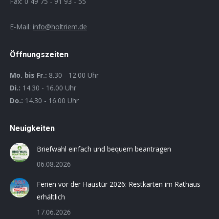
Fax: 0 49 75 - 91 93 - 55
E-Mail:
info@holtriem.de
Öffnungszeiten
Mo. bis Fr.:
8.30 - 12.00 Uhr
Di.:
14.30 - 16.00 Uhr
Do.:
14.30 - 16.00 Uhr
Neuigkeiten
Briefwahl einfach und bequem beantragen
06.08.2026
Ferien vor der Haustür 2026: Restkarten im Rathaus
erhältlich
17.06.2026