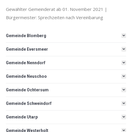
Gewählter Gemeinderat ab 01. November 2021 |
Bürgermeister: Sprechzeiten nach Vereinbarung
Gemeinde Blomberg
Gemeinde Eversmeer
Gemeinde Nenndorf
Gemeinde Neuschoo
Gemeinde Ochtersum
Gemeinde Schweindorf
Gemeinde Utarp
Gemeinde Westerholt