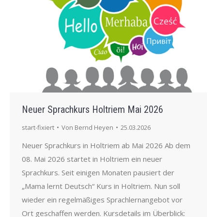
Neuer Sprachkurs Holtriem Mai 2026
start-fixiert
Von
Bernd Heyen
25.03.2026
Neuer Sprachkurs in Holtriem ab Mai 2026 Ab dem
08. Mai 2026 startet in Holtriem ein neuer
Sprachkurs. Seit einigen Monaten pausiert der
„Mama lernt Deutsch“ Kurs in Holtriem. Nun soll
wieder ein regelmäßiges Sprachlernangebot vor
Ort geschaffen werden. Kursdetails im Überblick: