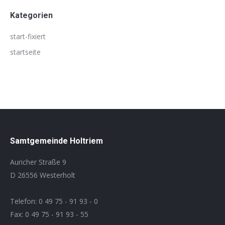
Kategorien
start-fixiert
startseite
Samtgemeinde Holtriem
Auricher Straße 9
D 26556 Westerholt
Telefon: 0 49 75 - 91 93 - 0
Fax: 0 49 75 - 91 93 - 55