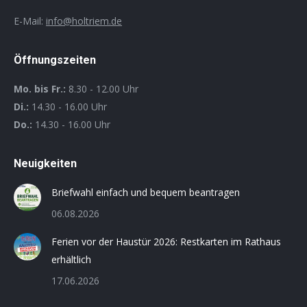
E-Mail:
info@holtriem.de
Öffnungszeiten
Mo. bis Fr.:
8.30 - 12.00 Uhr
Di.:
14.30 - 16.00 Uhr
Do.:
14.30 - 16.00 Uhr
Neuigkeiten
Briefwahl einfach und bequem beantragen
06.08.2026
Ferien vor der Haustür 2026: Restkarten im Rathaus
erhältlich
17.06.2026