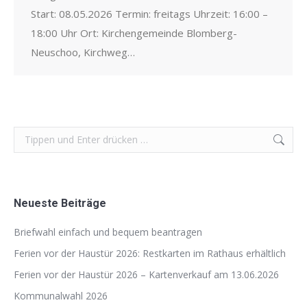
Start: 08.05.2026 Termin: freitags Uhrzeit: 16:00 –
18:00 Uhr Ort: Kirchengemeinde Blomberg-
Neuschoo, Kirchweg…
Search:
Neueste Beiträge
Briefwahl einfach und bequem beantragen
Ferien vor der Haustür 2026: Restkarten im Rathaus erhältlich
Ferien vor der Haustür 2026 – Kartenverkauf am 13.06.2026
Kommunalwahl 2026