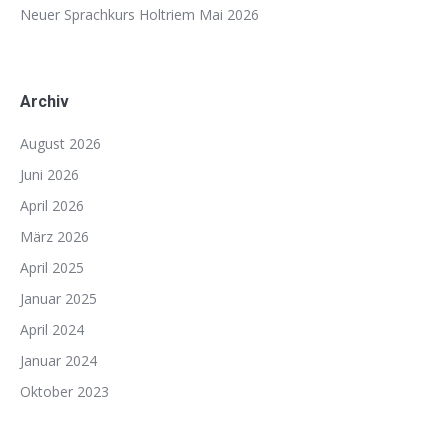
Neuer Sprachkurs Holtriem Mai 2026
Archiv
August 2026
Juni 2026
April 2026
März 2026
April 2025
Januar 2025
April 2024
Januar 2024
Oktober 2023