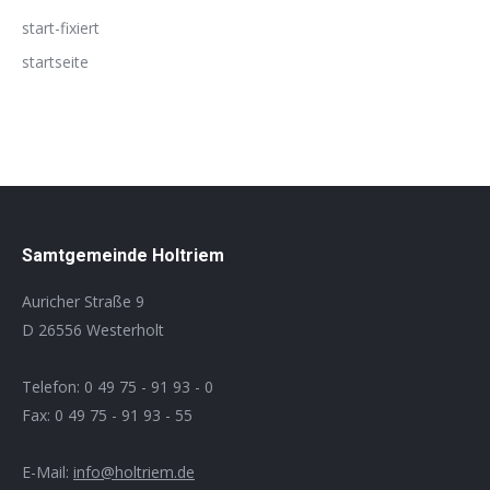
start-fixiert
startseite
Samtgemeinde Holtriem
Auricher Straße 9
D 26556 Westerholt
Telefon: 0 49 75 - 91 93 - 0
Fax: 0 49 75 - 91 93 - 55
E-Mail:
info@holtriem.de