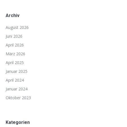
Archiv
August 2026
Juni 2026
April 2026
März 2026
April 2025
Januar 2025
April 2024
Januar 2024
Oktober 2023
Kategorien