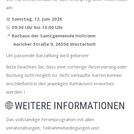
am:
📅
Samstag, 13. Juni 2026
🕤
09:30 Uhr bis 15:00 Uhr
📍
Rathaus der Samtgemeinde Holtriem
Auricher Straße 9, 26556 Westerholt
Um passende Barzahlung wird gebeten!
Bitte beachten Sie, dass eine vorherige Reservierung oder
Buchung nicht möglich ist. Nicht verkaufte Karten können
anschließend in den jeweiligen Rathäusern erworben
werden. ℹ️
🌐 WEITERE INFORMATIONEN
Das vollständige Ferienprogramm mit allen
Veranstaltungen, Teilnahmebedingungen und