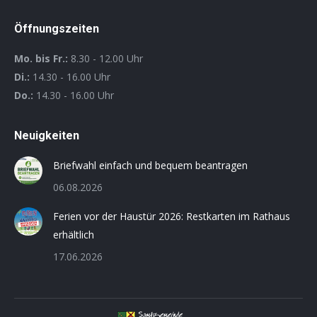
Öffnungszeiten
Mo. bis Fr.:
8.30 - 12.00 Uhr
Di.:
14.30 - 16.00 Uhr
Do.:
14.30 - 16.00 Uhr
Neuigkeiten
Briefwahl einfach und bequem beantragen
06.08.2026
Ferien vor der Haustür 2026: Restkarten im Rathaus
erhältlich
17.06.2026