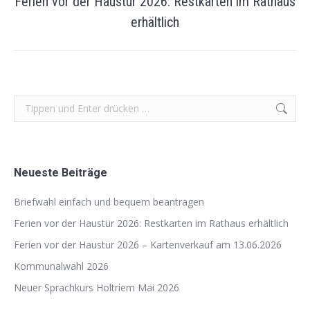
Ferien vor der Haustür 2026: Restkarten im Rathaus
Nächster
erhältlich
Beitrag:
Search:
Neueste Beiträge
Briefwahl einfach und bequem beantragen
Ferien vor der Haustür 2026: Restkarten im Rathaus erhältlich
Ferien vor der Haustür 2026 – Kartenverkauf am 13.06.2026
Kommunalwahl 2026
Neuer Sprachkurs Holtriem Mai 2026