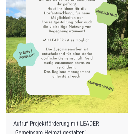
Aufruf Projektförderung mit LEADER
„Gemeinsam Heimat gestalten“