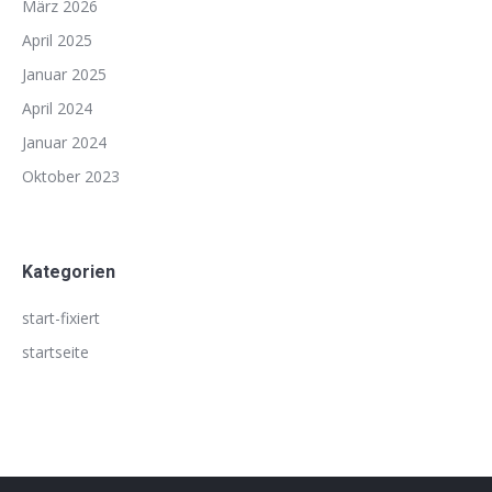
März 2026
April 2025
Januar 2025
April 2024
Januar 2024
Oktober 2023
Kategorien
start-fixiert
startseite