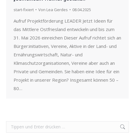
start-fixiert
Von
Lea Gerdes
08.04.2025
Aufruf Projektförderung LEADER Jetzt Ideen für
das Mittlere Ostfriesland entwickeln und bis zum
31. Mai 2026 einreichen Dieser Aufruf richtet sich an
Bürger:initiativen, Vereine, Aktive in der Land- und
Ernährungswirtschaft, Natur- und
Klimaschutzorganisationen, Vereine aber auch an
Private und Gemeinden. Sie haben eine Idee für ein
Projekt in unserer Region? Insgesamt können 50 –
80…
Search: