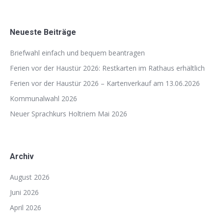
Neueste Beiträge
Briefwahl einfach und bequem beantragen
Ferien vor der Haustür 2026: Restkarten im Rathaus erhältlich
Ferien vor der Haustür 2026 – Kartenverkauf am 13.06.2026
Kommunalwahl 2026
Neuer Sprachkurs Holtriem Mai 2026
Archiv
August 2026
Juni 2026
April 2026