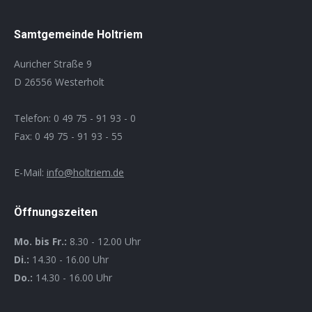
Samtgemeinde Holtriem
Auricher Straße 9
D 26556 Westerholt
Telefon: 0 49 75 - 91 93 - 0
Fax: 0 49 75 - 91 93 - 55
E-Mail:
info@holtriem.de
Öffnungszeiten
Mo. bis Fr.:
8.30 - 12.00 Uhr
Di.:
14.30 - 16.00 Uhr
Do.:
14.30 - 16.00 Uhr