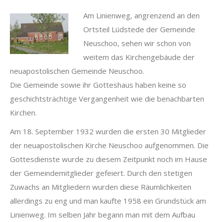
Am Linienweg, angrenzend an den
Ortsteil Lüdstede der Gemeinde
Neuschoo, sehen wir schon von
weitem das Kirchengebäude der
neuapostolischen Gemeinde Neuschoo.
Die Gemeinde sowie ihr Gotteshaus haben keine so
geschichtsträchtige Vergangenheit wie die benachbarten
Kirchen.
Am 18. September 1932 wurden die ersten 30 Mitglieder
der neuapostolischen Kirche Neuschoo aufgenommen. Die
Gottesdienste wurde zu diesem Zeitpunkt noch im Hause
der Gemeindemitglieder gefeiert. Durch den stetigen
Zuwachs an Mitgliedern wurden diese Räumlichkeiten
allerdings zu eng und man kaufte 1958 ein Grundstück am
Linienweg. Im selben Jahr begann man mit dem Aufbau