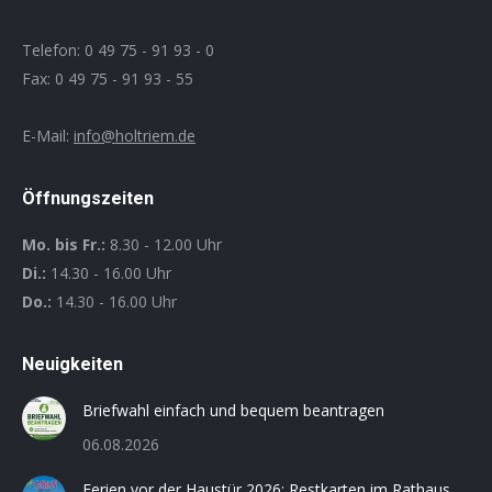
Telefon: 0 49 75 - 91 93 - 0
Fax: 0 49 75 - 91 93 - 55
E-Mail:
info@holtriem.de
Öffnungszeiten
Mo. bis Fr.:
8.30 - 12.00 Uhr
Di.:
14.30 - 16.00 Uhr
Do.:
14.30 - 16.00 Uhr
Neuigkeiten
Briefwahl einfach und bequem beantragen
06.08.2026
Ferien vor der Haustür 2026: Restkarten im Rathaus