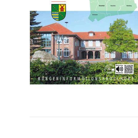
KOMMENTARNAVIGATIO