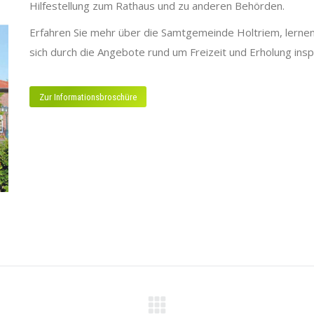
Hilfestellung zum Rathaus und zu anderen Behörden.
Erfahren Sie mehr über die Samtgemeinde Holtriem, lernen
sich durch die Angebote rund um Freizeit und Erholung inspi
Zur Informationsbroschüre
N