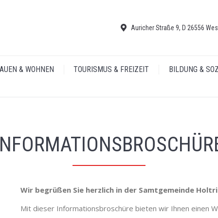
Auricher Straße 9, D 26556 Wes
AUEN & WOHNEN
TOURISMUS & FREIZEIT
BILDUNG & SO
INFORMATIONSBROSCHÜR
Wir begrüßen Sie herzlich in der Samtgemeinde Holtr
Mit dieser Informationsbroschüre bieten wir Ihnen einen 