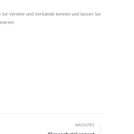
 Sie Vereine und Verbände kennen und lassen Sie
rieren!
NÄCHSTES