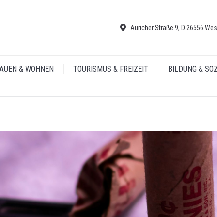
Auricher Straße 9, D 26556 Wes
AUEN & WOHNEN
TOURISMUS & FREIZEIT
BILDUNG & SO